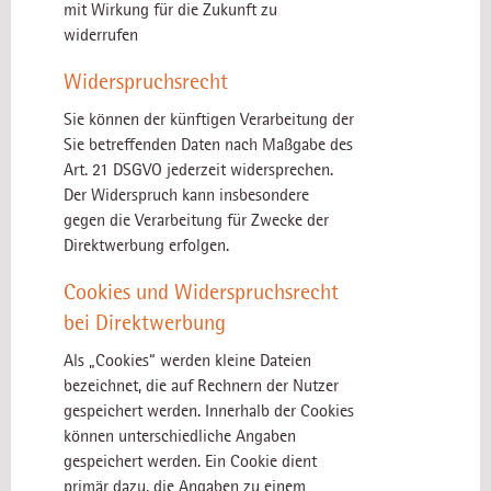
mit Wirkung für die Zukunft zu
widerrufen
Widerspruchsrecht
Sie können der künftigen Verarbeitung der
Sie betreffenden Daten nach Maßgabe des
Art. 21 DSGVO jederzeit widersprechen.
Der Widerspruch kann insbesondere
gegen die Verarbeitung für Zwecke der
Direktwerbung erfolgen.
Cookies und Widerspruchsrecht
bei Direktwerbung
Als „Cookies“ werden kleine Dateien
bezeichnet, die auf Rechnern der Nutzer
gespeichert werden. Innerhalb der Cookies
können unterschiedliche Angaben
gespeichert werden. Ein Cookie dient
primär dazu, die Angaben zu einem