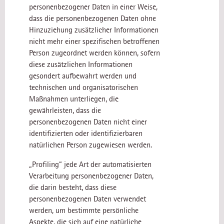
personenbezogener Daten in einer Weise,
dass die personenbezogenen Daten ohne
Hinzuziehung zusätzlicher Informationen
nicht mehr einer spezifischen betroffenen
Person zugeordnet werden können, sofern
diese zusätzlichen Informationen
gesondert aufbewahrt werden und
technischen und organisatorischen
Maßnahmen unterliegen, die
gewährleisten, dass die
personenbezogenen Daten nicht einer
identifizierten oder identifizierbaren
natürlichen Person zugewiesen werden.
„Profiling“ jede Art der automatisierten
Verarbeitung personenbezogener Daten,
die darin besteht, dass diese
personenbezogenen Daten verwendet
werden, um bestimmte persönliche
Aspekte, die sich auf eine natürliche