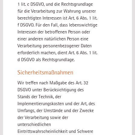
1 lit. c DSGVO, und die Rechtsgrundlage
für die Verarbeitung zur Wahrung unserer
berechtigten Interessen ist Art. 6 Abs. 1 lit.
f DSGVO. Für den Fall, dass lebenswichtige
Interessen der betroffenen Person oder
einer anderen natürlichen Person eine
Verarbeitung personenbezogener Daten
erforderlich machen, dient Art. 6 Abs. 1 lit.
d DSGVO als Rechtsgrundlage.
Sicherheitsmaßnahmen
Wir treffen nach Maßgabe des Art. 32
DSGVO unter Berücksichtigung des
Stands der Technik, der
Implementierungskosten und der Art, des
Umfangs, der Umstände und der Zwecke
der Verarbeitung sowie der
unterschiedlichen
Eintrittswahrscheinlichkeit und Schwere