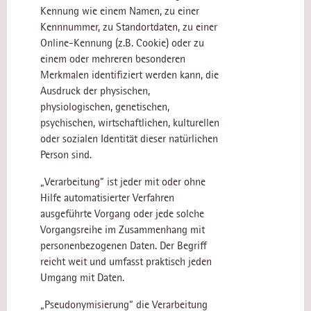
Kennung wie einem Namen, zu einer
Kennnummer, zu Standortdaten, zu einer
Online-Kennung (z.B. Cookie) oder zu
einem oder mehreren besonderen
Merkmalen identifiziert werden kann, die
Ausdruck der physischen,
physiologischen, genetischen,
psychischen, wirtschaftlichen, kulturellen
oder sozialen Identität dieser natürlichen
Person sind.
„Verarbeitung“ ist jeder mit oder ohne
Hilfe automatisierter Verfahren
ausgeführte Vorgang oder jede solche
Vorgangsreihe im Zusammenhang mit
personenbezogenen Daten. Der Begriff
reicht weit und umfasst praktisch jeden
Umgang mit Daten.
„Pseudonymisierung“ die Verarbeitung