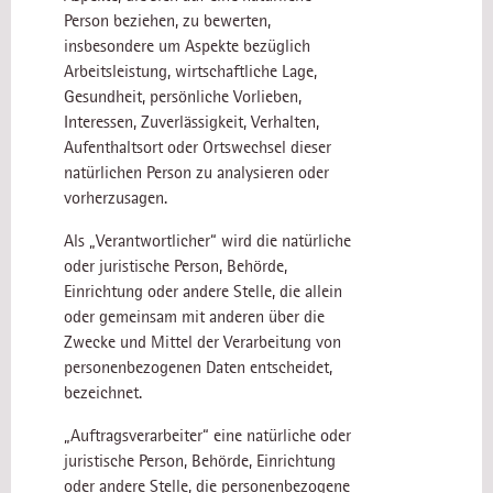
Person beziehen, zu bewerten,
insbesondere um Aspekte bezüglich
Arbeitsleistung, wirtschaftliche Lage,
Gesundheit, persönliche Vorlieben,
Interessen, Zuverlässigkeit, Verhalten,
Aufenthaltsort oder Ortswechsel dieser
natürlichen Person zu analysieren oder
vorherzusagen.
Als „Verantwortlicher“ wird die natürliche
oder juristische Person, Behörde,
Einrichtung oder andere Stelle, die allein
oder gemeinsam mit anderen über die
Zwecke und Mittel der Verarbeitung von
personenbezogenen Daten entscheidet,
bezeichnet.
„Auftragsverarbeiter“ eine natürliche oder
juristische Person, Behörde, Einrichtung
oder andere Stelle, die personenbezogene