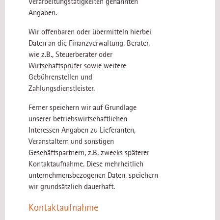
Verarbeitungstätigkeiten genannten
Angaben.
Wir offenbaren oder übermitteln hierbei
Daten an die Finanzverwaltung, Berater,
wie z.B., Steuerberater oder
Wirtschaftsprüfer sowie weitere
Gebührenstellen und
Zahlungsdienstleister.
Ferner speichern wir auf Grundlage
unserer betriebswirtschaftlichen
Interessen Angaben zu Lieferanten,
Veranstaltern und sonstigen
Geschäftspartnern, z.B. zwecks späterer
Kontaktaufnahme. Diese mehrheitlich
unternehmensbezogenen Daten, speichern
wir grundsätzlich dauerhaft.
Kontaktaufnahme