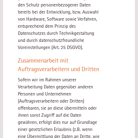
den Schutz personenbezogener Daten
bereits bei der Entwicklung, bzw. Auswahl
von Hardware, Software sowie Verfahren,
entsprechend dem Prinzip des
Datenschutzes durch Technikgestaltung
und durch datenschutzfreundliche
Voreinstellungen (Art. 25 DSGVO).
Zusammenarbeit mit
Auftragsverarbeitern und Dritten
Sofern wir im Rahmen unserer
Verarbeitung Daten gegenüber anderen
Personen und Unternehmen
(Auftragsverarbeitern oder Dritten)
offenbaren, sie an diese übermitteln oder
ihnen sonst Zugriff auf die Daten
gewähren, erfolgt dies nur auf Grundlage
einer gesetzlichen Erlaubnis (z.B. wenn
eine Übermittlung der Daten an Dritte, wie