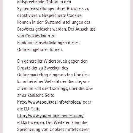
entsprechende Option in den
Systemeinstellungen ihres Browsers zu
deaktivieren. Gespeicherte Cookies
können in den Systemeinstellungen des
Browsers gelöscht werden. Der Ausschluss
von Cookies kann zu
Funktionseinschränkungen dieses
Onlineangebotes führen.
Ein genereller Widerspruch gegen den
Einsatz der zu Zwecken des
Onlinemarketing eingesetzten Cookies
kann bei einer Vielzahl der Dienste, vor
allem im Fall des Trackings, über die US-
amerikanische Seite
http://www.aboutads.info/choices/
oder
die EU-Seite
http://www.youronlinechoices.com/
erklärt werden. Des Weiteren kann die
Speicherung von Cookies mittels deren