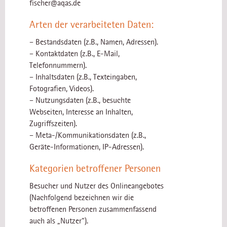
fischer@aqas.de
Arten der verarbeiteten Daten:
– Bestandsdaten (z.B., Namen, Adressen).
– Kontaktdaten (z.B., E-Mail,
Telefonnummern).
– Inhaltsdaten (z.B., Texteingaben,
Fotografien, Videos).
– Nutzungsdaten (z.B., besuchte
Webseiten, Interesse an Inhalten,
Zugriffszeiten).
– Meta-/Kommunikationsdaten (z.B.,
Geräte-Informationen, IP-Adressen).
Kategorien betroffener Personen
Besucher und Nutzer des Onlineangebotes
(Nachfolgend bezeichnen wir die
betroffenen Personen zusammenfassend
auch als „Nutzer“).