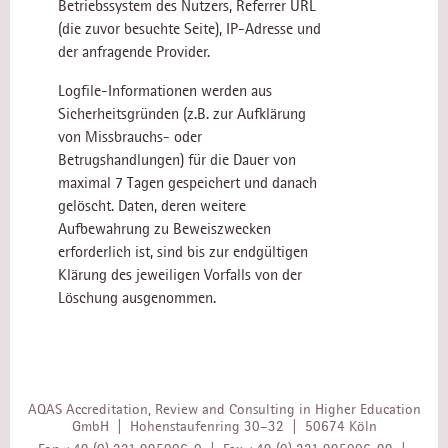
Betriebssystem des Nutzers, Referrer URL
(die zuvor besuchte Seite), IP-Adresse und
der anfragende Provider.
Logfile-Informationen werden aus
Sicherheitsgründen (z.B. zur Aufklärung
von Missbrauchs- oder
Betrugshandlungen) für die Dauer von
maximal 7 Tagen gespeichert und danach
gelöscht. Daten, deren weitere
Aufbewahrung zu Beweiszwecken
erforderlich ist, sind bis zur endgültigen
Klärung des jeweiligen Vorfalls von der
Löschung ausgenommen.
AQAS Accreditation, Review and Consulting in Higher Education
GmbH | Hohenstaufenring 30–32 | 50674 Köln