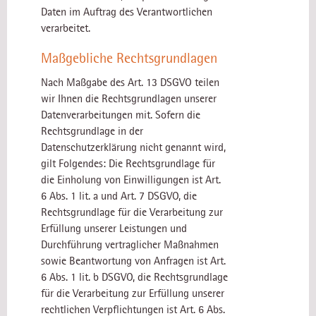
Daten im Auftrag des Verantwortlichen
verarbeitet.
Maßgebliche Rechtsgrundlagen
Nach Maßgabe des Art. 13 DSGVO teilen
wir Ihnen die Rechtsgrundlagen unserer
Datenverarbeitungen mit. Sofern die
Rechtsgrundlage in der
Datenschutzerklärung nicht genannt wird,
gilt Folgendes: Die Rechtsgrundlage für
die Einholung von Einwilligungen ist Art.
6 Abs. 1 lit. a und Art. 7 DSGVO, die
Rechtsgrundlage für die Verarbeitung zur
Erfüllung unserer Leistungen und
Durchführung vertraglicher Maßnahmen
sowie Beantwortung von Anfragen ist Art.
6 Abs. 1 lit. b DSGVO, die Rechtsgrundlage
für die Verarbeitung zur Erfüllung unserer
rechtlichen Verpflichtungen ist Art. 6 Abs.