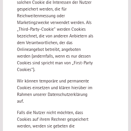
solchen Cookie die Interessen der Nutzer
gespeichert werden, die für
Reichweitenmessung oder
Marketingzwecke verwendet werden. Als
„Third-Party-Cookie“ werden Cookies
bezeichnet, die von anderen Anbietern als
dem Verantwortlichen, der das
Onlineangebot betreibt, angeboten
werden (andernfalls, wenn es nur dessen
Cookies sind spricht man von „First-Party
Cookies“).
Wir können temporäre und permanente
Cookies einsetzen und klären hierüber im
Rahmen unserer Datenschutzerklärung
auf.
Falls die Nutzer nicht möchten, dass
Cookies auf ihrem Rechner gespeichert
werden, werden sie gebeten die