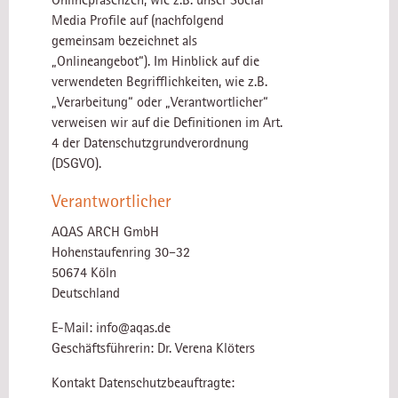
Media Profile auf (nachfolgend
gemeinsam bezeichnet als
„Onlineangebot“). Im Hinblick auf die
verwendeten Begrifflichkeiten, wie z.B.
„Verarbeitung“ oder „Verantwortlicher“
verweisen wir auf die Definitionen im Art.
4 der Datenschutzgrundverordnung
(DSGVO).
Verantwortlicher
AQAS ARCH GmbH
Hohenstaufenring 30–32
50674 Köln
Deutschland
E-Mail: info@aqas.de
Geschäftsführerin: Dr. Verena Klöters
Kontakt Datenschutzbeauftragte: