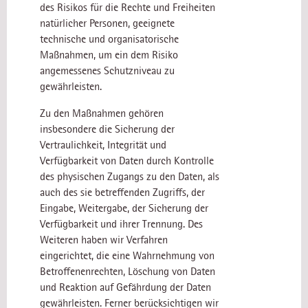
des Risikos für die Rechte und Freiheiten
natürlicher Personen, geeignete
technische und organisatorische
Maßnahmen, um ein dem Risiko
angemessenes Schutzniveau zu
gewährleisten.
Zu den Maßnahmen gehören
insbesondere die Sicherung der
Vertraulichkeit, Integrität und
Verfügbarkeit von Daten durch Kontrolle
des physischen Zugangs zu den Daten, als
auch des sie betreffenden Zugriffs, der
Eingabe, Weitergabe, der Sicherung der
Verfügbarkeit und ihrer Trennung. Des
Weiteren haben wir Verfahren
eingerichtet, die eine Wahrnehmung von
Betroffenenrechten, Löschung von Daten
und Reaktion auf Gefährdung der Daten
gewährleisten. Ferner berücksichtigen wir