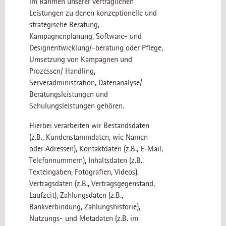
im Rahmen unserer vertraglichen
Leistungen zu denen konzeptionelle und
strategische Beratung,
Kampagnenplanung, Software- und
Designentwicklung/-beratung oder Pflege,
Umsetzung von Kampagnen und
Prozessen/ Handling,
Serveradministration, Datenanalyse/
Beratungsleistungen und
Schulungsleistungen gehören.
Hierbei verarbeiten wir Bestandsdaten
(z.B., Kundenstammdaten, wie Namen
oder Adressen), Kontaktdaten (z.B., E-Mail,
Telefonnummern), Inhaltsdaten (z.B.,
Texteingaben, Fotografien, Videos),
Vertragsdaten (z.B., Vertragsgegenstand,
Laufzeit), Zahlungsdaten (z.B.,
Bankverbindung, Zahlungshistorie),
Nutzungs- und Metadaten (z.B. im