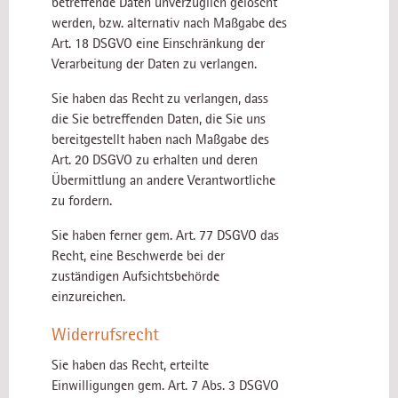
betreffende Daten unverzüglich gelöscht
werden, bzw. alternativ nach Maßgabe des
Art. 18 DSGVO eine Einschränkung der
Verarbeitung der Daten zu verlangen.
Sie haben das Recht zu verlangen, dass
die Sie betreffenden Daten, die Sie uns
bereitgestellt haben nach Maßgabe des
Art. 20 DSGVO zu erhalten und deren
Übermittlung an andere Verantwortliche
zu fordern.
Sie haben ferner gem. Art. 77 DSGVO das
Recht, eine Beschwerde bei der
zuständigen Aufsichtsbehörde
einzureichen.
Widerrufsrecht
Sie haben das Recht, erteilte
Einwilligungen gem. Art. 7 Abs. 3 DSGVO