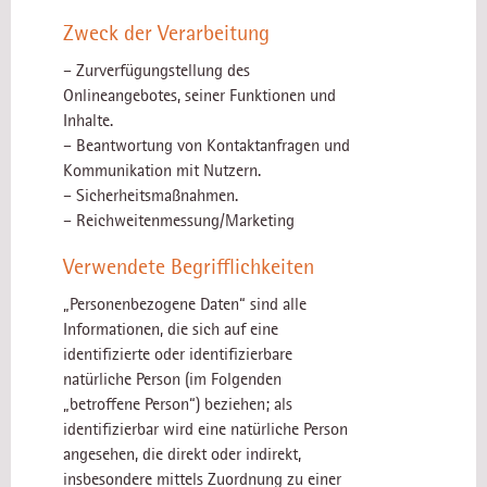
Zweck der Verarbeitung
– Zurverfügungstellung des
Onlineangebotes, seiner Funktionen und
Inhalte.
– Beantwortung von Kontaktanfragen und
Kommunikation mit Nutzern.
– Sicherheitsmaßnahmen.
– Reichweitenmessung/Marketing
Verwendete Begrifflichkeiten
„Personenbezogene Daten“ sind alle
Informationen, die sich auf eine
identifizierte oder identifizierbare
natürliche Person (im Folgenden
„betroffene Person“) beziehen; als
identifizierbar wird eine natürliche Person
angesehen, die direkt oder indirekt,
insbesondere mittels Zuordnung zu einer