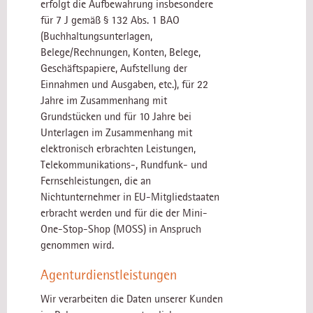
erfolgt die Aufbewahrung insbesondere
für 7 J gemäß § 132 Abs. 1 BAO
(Buchhaltungsunterlagen,
Belege/Rechnungen, Konten, Belege,
Geschäftspapiere, Aufstellung der
Einnahmen und Ausgaben, etc.), für 22
Jahre im Zusammenhang mit
Grundstücken und für 10 Jahre bei
Unterlagen im Zusammenhang mit
elektronisch erbrachten Leistungen,
Telekommunikations-, Rundfunk- und
Fernsehleistungen, die an
Nichtunternehmer in EU-Mitgliedstaaten
erbracht werden und für die der Mini-
One-Stop-Shop (MOSS) in Anspruch
genommen wird.
Agenturdienstleistungen
Wir verarbeiten die Daten unserer Kunden