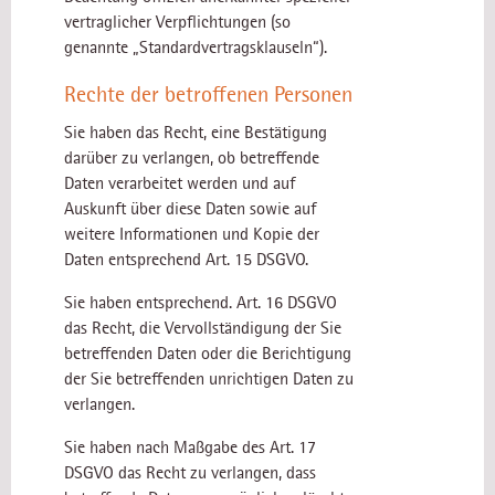
vertraglicher Verpflichtungen (so
genannte „Standardvertragsklauseln“).
Rechte der betroffenen Personen
Sie haben das Recht, eine Bestätigung
darüber zu verlangen, ob betreffende
Daten verarbeitet werden und auf
Auskunft über diese Daten sowie auf
weitere Informationen und Kopie der
Daten entsprechend Art. 15 DSGVO.
Sie haben entsprechend. Art. 16 DSGVO
das Recht, die Vervollständigung der Sie
betreffenden Daten oder die Berichtigung
der Sie betreffenden unrichtigen Daten zu
verlangen.
Sie haben nach Maßgabe des Art. 17
DSGVO das Recht zu verlangen, dass