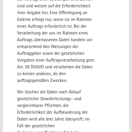
sind und weisen auf die Erforderlichkeit
ihrer Angabe hin. Eine Offenlegung an
Externe erfolgt nur, wenn sie im Rahmen
eines Auftrags erforderlich ist. Bei der
Verarbeitung der uns im Rahmen eines
Auftrags überlassenen Daten handeln wir
entsprechend den Weisungen der
Auftraggeber sowie der gesetzlichen
Vorgaben einer Auftragsverarbeitung gem.
Art. 28 DSGVO und verarbeiten die Daten
zu keinen anderen, als den
auftragsgemäßen Zwecken.
Wir löschen die Daten nach Ablauf
gesetzlicher Gewährleistungs- und
vergleichbarer Pflichten. die
Erforderlichkeit der Aufbewahrung der
Daten wird alle drei Jahre überprüft; im
Fall der gesetzlichen