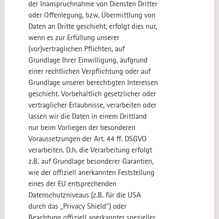
der Inanspruchnahme von Diensten Dritter
oder Offenlegung, bzw. Übermittlung von
Daten an Dritte geschieht, erfolgt dies nur,
wenn es zur Erfüllung unserer
(vor)vertraglichen Pflichten, auf
Grundlage Ihrer Einwilligung, aufgrund
einer rechtlichen Verpflichtung oder auf
Grundlage unserer berechtigten Interessen
geschieht. Vorbehaltlich gesetzlicher oder
vertraglicher Erlaubnisse, verarbeiten oder
lassen wir die Daten in einem Drittland
nur beim Vorliegen der besonderen
Voraussetzungen der Art. 44 ff. DSGVO
verarbeiten. D.h. die Verarbeitung erfolgt
z.B. auf Grundlage besonderer Garantien,
wie der offiziell anerkannten Feststellung
eines der EU entsprechenden
Datenschutzniveaus (z.B. für die USA
durch das „Privacy Shield“) oder
Beachtung offiziell anerkannter spezieller