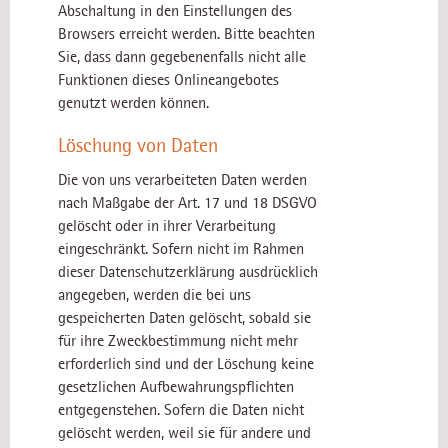
Abschaltung in den Einstellungen des
Browsers erreicht werden. Bitte beachten
Sie, dass dann gegebenenfalls nicht alle
Funktionen dieses Onlineangebotes
genutzt werden können.
Löschung von Daten
Die von uns verarbeiteten Daten werden
nach Maßgabe der Art. 17 und 18 DSGVO
gelöscht oder in ihrer Verarbeitung
eingeschränkt. Sofern nicht im Rahmen
dieser Datenschutzerklärung ausdrücklich
angegeben, werden die bei uns
gespeicherten Daten gelöscht, sobald sie
für ihre Zweckbestimmung nicht mehr
erforderlich sind und der Löschung keine
gesetzlichen Aufbewahrungspflichten
entgegenstehen. Sofern die Daten nicht
gelöscht werden, weil sie für andere und