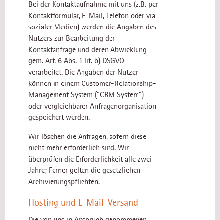
Bei der Kontaktaufnahme mit uns (z.B. per
Kontaktformular, E-Mail, Telefon oder via
sozialer Medien) werden die Angaben des
Nutzers zur Bearbeitung der
Kontaktanfrage und deren Abwicklung
gem. Art. 6 Abs. 1 lit. b) DSGVO
verarbeitet. Die Angaben der Nutzer
können in einem Customer-Relationship-
Management System (“CRM System”)
oder vergleichbarer Anfragenorganisation
gespeichert werden.
Wir löschen die Anfragen, sofern diese
nicht mehr erforderlich sind. Wir
überprüfen die Erforderlichkeit alle zwei
Jahre; Ferner gelten die gesetzlichen
Archivierungspflichten.
Hosting und E-Mail-Versand
Die von uns in Anspruch genommenen