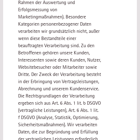
Rahmen der Auswertung und
Erfolgsmessung von
Marketingmaßnahmen). Besondere
Kategorien personenbezogener Daten
verarbeiten wir grundsätzlich nicht, außer
wenn diese Bestandteile einer
beauftragten Verarbeitung sind. Zu den
Betroffenen gehören unsere Kunden,
Interessenten sowie deren Kunden, Nutzer,
Websitebesucher oder Mitarbeiter sowie
Dritte. Der Zweck der Verarbeitung besteht
in der Erbringung von Vertragsleistungen,
Abrechnung und unserem Kundenservice.
Die Rechtsgrundlagen der Verarbeitung
ergeben sich aus Art. 6 Abs. 1 lit. b DSGVO
(vertragliche Leistungen), Art. 6 Abs. 1 lit.
f DSGVO (Analyse, Statistik, Optimierung,
Sicherheitsmaßnahmen). Wir verarbeiten
Daten, die zur Begründung und Erfüllung
der vertraglichen Leistungen erforderlich