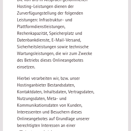
Hosting-Leistungen dienen der
Zurverfügungstellung der folgenden
Leistungen: Infrastruktur- und
Plattformdienstleistungen,
Rechenkapazität, Speicherplatz und
Datenbankdienste, E-Mail-Versand,
Sicherheitsleistungen sowie technische
Wartungsleistungen, die wir zum Zwecke
des Betriebs dieses Onlineangebotes
einsetzen.
Hierbei verarbeiten wir, bzw. unser
Hostinganbieter Bestandsdaten,
Kontaktdaten, Inhaltsdaten, Vertragsdaten,
Nutzungsdaten, Meta- und
Kommunikationsdaten von Kunden,
Interessenten und Besuchern dieses
Onlineangebotes auf Grundlage unserer
berechtigten Interessen an einer