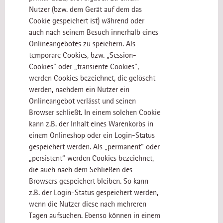
Nutzer (bzw. dem Gerät auf dem das
Cookie gespeichert ist) während oder
auch nach seinem Besuch innerhalb eines
Onlineangebotes zu speichern. Als
temporäre Cookies, bzw. „Session-
Cookies“ oder „transiente Cookies“,
werden Cookies bezeichnet, die gelöscht
werden, nachdem ein Nutzer ein
Onlineangebot verlässt und seinen
Browser schließt. In einem solchen Cookie
kann z.B. der Inhalt eines Warenkorbs in
einem Onlineshop oder ein Login-Status
gespeichert werden. Als „permanent“ oder
„persistent“ werden Cookies bezeichnet,
die auch nach dem Schließen des
Browsers gespeichert bleiben. So kann
z.B. der Login-Status gespeichert werden,
wenn die Nutzer diese nach mehreren
Tagen aufsuchen. Ebenso können in einem