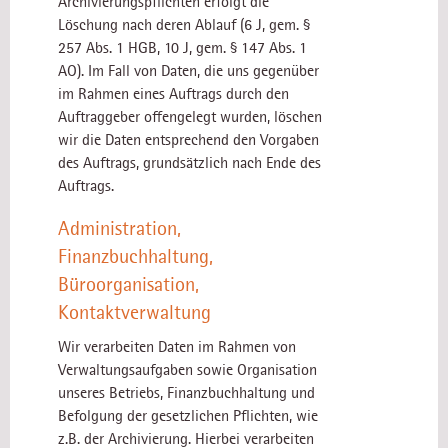
Archivierungspflichten erfolgt die
Löschung nach deren Ablauf (6 J, gem. §
257 Abs. 1 HGB, 10 J, gem. § 147 Abs. 1
AO). Im Fall von Daten, die uns gegenüber
im Rahmen eines Auftrags durch den
Auftraggeber offengelegt wurden, löschen
wir die Daten entsprechend den Vorgaben
des Auftrags, grundsätzlich nach Ende des
Auftrags.
Administration,
Finanzbuchhaltung,
Büroorganisation,
Kontaktverwaltung
Wir verarbeiten Daten im Rahmen von
Verwaltungsaufgaben sowie Organisation
unseres Betriebs, Finanzbuchhaltung und
Befolgung der gesetzlichen Pflichten, wie
z.B. der Archivierung. Hierbei verarbeiten