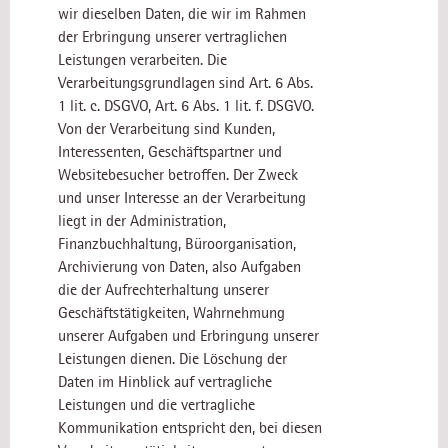
wir dieselben Daten, die wir im Rahmen
der Erbringung unserer vertraglichen
Leistungen verarbeiten. Die
Verarbeitungsgrundlagen sind Art. 6 Abs.
1 lit. c. DSGVO, Art. 6 Abs. 1 lit. f. DSGVO.
Von der Verarbeitung sind Kunden,
Interessenten, Geschäftspartner und
Websitebesucher betroffen. Der Zweck
und unser Interesse an der Verarbeitung
liegt in der Administration,
Finanzbuchhaltung, Büroorganisation,
Archivierung von Daten, also Aufgaben
die der Aufrechterhaltung unserer
Geschäftstätigkeiten, Wahrnehmung
unserer Aufgaben und Erbringung unserer
Leistungen dienen. Die Löschung der
Daten im Hinblick auf vertragliche
Leistungen und die vertragliche
Kommunikation entspricht den, bei diesen