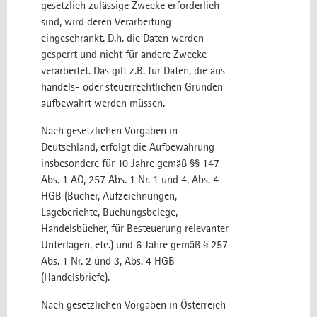
gesetzlich zulässige Zwecke erforderlich
sind, wird deren Verarbeitung
eingeschränkt. D.h. die Daten werden
gesperrt und nicht für andere Zwecke
verarbeitet. Das gilt z.B. für Daten, die aus
handels- oder steuerrechtlichen Gründen
aufbewahrt werden müssen.
Nach gesetzlichen Vorgaben in
Deutschland, erfolgt die Aufbewahrung
insbesondere für 10 Jahre gemäß §§ 147
Abs. 1 AO, 257 Abs. 1 Nr. 1 und 4, Abs. 4
HGB (Bücher, Aufzeichnungen,
Lageberichte, Buchungsbelege,
Handelsbücher, für Besteuerung relevanter
Unterlagen, etc.) und 6 Jahre gemäß § 257
Abs. 1 Nr. 2 und 3, Abs. 4 HGB
(Handelsbriefe).
Nach gesetzlichen Vorgaben in Österreich