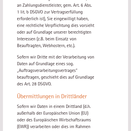
an Zahlungsdienstleister, gem. Art. 6 Abs.
1 lit. b DSGVO zur Vertragserfüllung
erforderlich ist), Sie eingewilligt haben,
eine rechtliche Verpflichtung dies vorsieht
oder auf Grundlage unserer berechtigten
Interessen (z.B. beim Einsatz von
Beauftragten, Webhostern, etc.).
Sofern wir Dritte mit der Verarbeitung von
Daten auf Grundlage eines sog.
„Auftragsverarbeitungsvertrages“
beauftragen, geschieht dies auf Grundlage
des Art. 28 DSGVO.
Übermittlungen in Drittländer
Sofern wir Daten in einem Drittland (d.h.
außerhalb der Europäischen Union (EU)
oder des Europäischen Wirtschaftsraums
(EWR)) verarbeiten oder dies im Rahmen