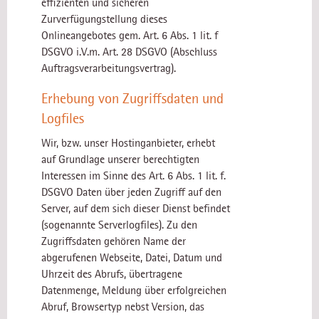
effizienten und sicheren
Zurverfügungstellung dieses
Onlineangebotes gem. Art. 6 Abs. 1 lit. f
DSGVO i.V.m. Art. 28 DSGVO (Abschluss
Auftragsverarbeitungsvertrag).
Erhebung von Zugriffsdaten und
Logfiles
Wir, bzw. unser Hostinganbieter, erhebt
auf Grundlage unserer berechtigten
Interessen im Sinne des Art. 6 Abs. 1 lit. f.
DSGVO Daten über jeden Zugriff auf den
Server, auf dem sich dieser Dienst befindet
(sogenannte Serverlogfiles). Zu den
Zugriffsdaten gehören Name der
abgerufenen Webseite, Datei, Datum und
Uhrzeit des Abrufs, übertragene
Datenmenge, Meldung über erfolgreichen
Abruf, Browsertyp nebst Version, das